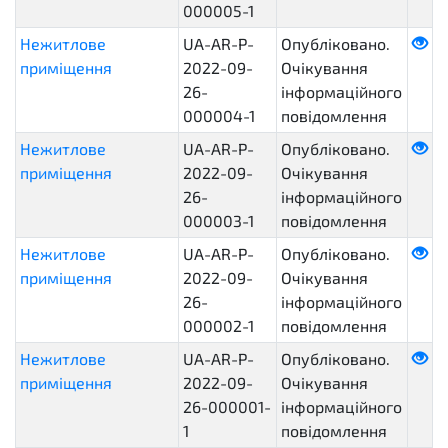
000005-1
Нежитлове
UA-AR-P-
Опубліковано.
приміщення
2022-09-
Очікування
26-
інформаційного
000004-1
повідомлення
Нежитлове
UA-AR-P-
Опубліковано.
приміщення
2022-09-
Очікування
26-
інформаційного
000003-1
повідомлення
Нежитлове
UA-AR-P-
Опубліковано.
приміщення
2022-09-
Очікування
26-
інформаційного
000002-1
повідомлення
Нежитлове
UA-AR-P-
Опубліковано.
приміщення
2022-09-
Очікування
26-000001-
інформаційного
1
повідомлення