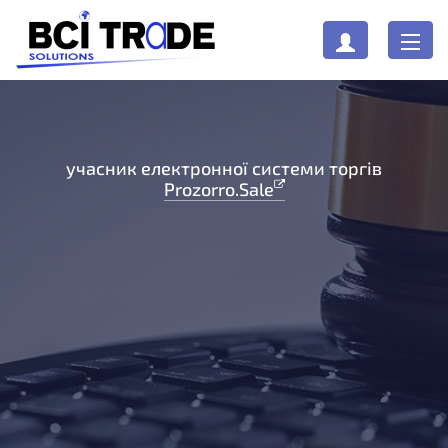
учасник електронної системи торгів
Prozorro.Sale