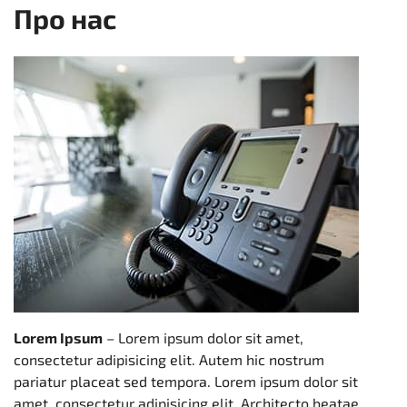
Про нас
Lorem Ipsum
– Lorem ipsum dolor sit amet,
consectetur adipisicing elit. Autem hic nostrum
pariatur placeat sed tempora. Lorem ipsum dolor sit
amet, consectetur adipisicing elit. Architecto beatae