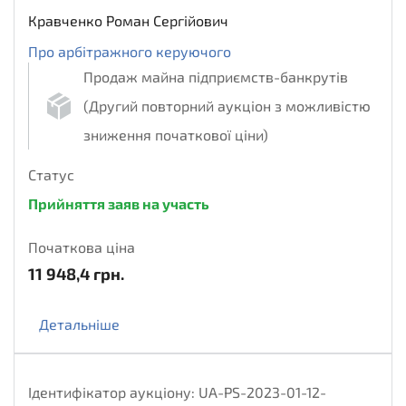
Кравченко Роман Сергійович
Про арбітражного керуючого
Продаж майна підприємств-банкрутів
(Другий повторний аукціон з можливістю
зниження початкової ціни)
Статус
Прийняття заяв на участь
Початкова ціна
11 948,4
грн.
Детальніше
Ідентифікатор аукціону:
UA-PS-2023-01-12-