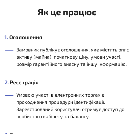
Як це працює
1.
Оголошення
Замовник публікує оголошення, яке містить опис
активу (майна), початкову ціну, умови участі,
розмір гарантійного внеску та іншу інформацію.
2.
Реєстрація
Умовою участі в електронних торгах є
проходження процедури ідентифікації.
Зареєстрований користувач отримує доступ до
особистого кабінету та балансу.