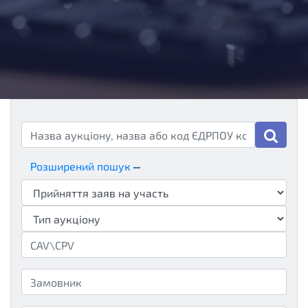
Розширений пошук