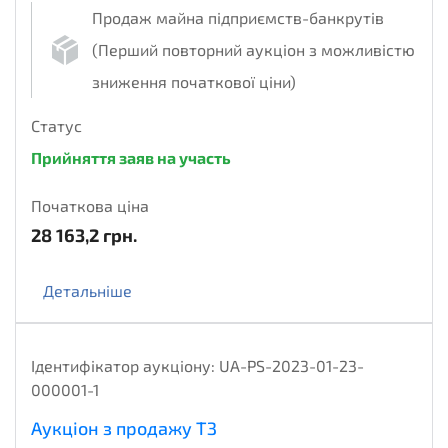
Продаж майна підприємств-банкрутів
(Перший повторний аукціон з можливістю
зниження початкової ціни)
Статус
Прийняття заяв на участь
Початкова ціна
28 163,2
грн.
Детальніше
Ідентифікатор аукціону:
UA-PS-2023-01-23-
000001-1
Аукціон з продажу ТЗ