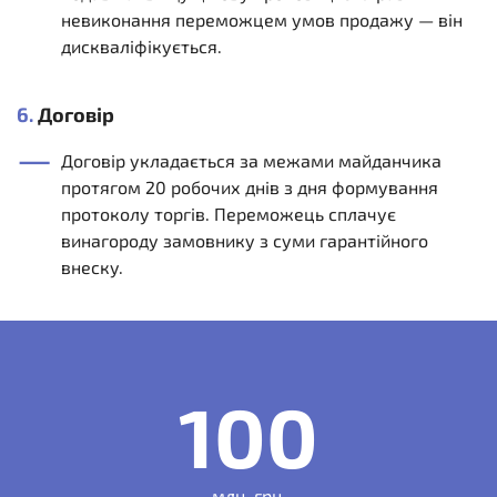
невиконання переможцем умов продажу — він
дискваліфікується.
6.
Договір
Договір укладається за межами майданчика
протягом 20 робочих днів з дня формування
протоколу торгів. Переможець сплачує
винагороду замовнику з суми гарантійного
внеску.
100
млн. грн.