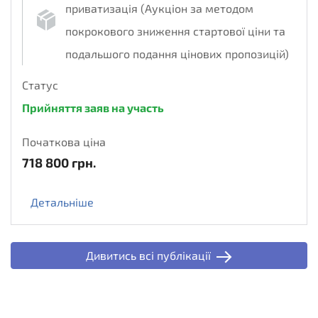
приватизація (Аукціон за методом
покрокового зниження стартової ціни та
подальшого подання цінових пропозицій)
Статус
Прийняття заяв на участь
Початкова ціна
718 800
грн.
Детальніше
Дивитись всi публікації