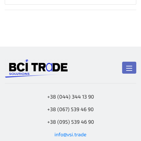
+38 (044) 344 13 90
+38 (067) 539 46 90
+38 (095) 539 46 90
info@vsi.trade