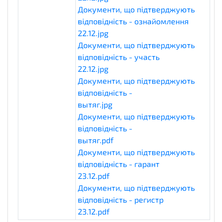
Документи, що підтверджують
відповідність - ознайомлення
22.12.jpg
eligibilityDocuments
Документи, що підтверджують
відповідність - участь
22.12.jpg
eligibilityDocuments
Документи, що підтверджують
відповідність -
вытяг.jpg
eligibilityDocuments
Документи, що підтверджують
відповідність -
вытяг.pdf
eligibilityDocuments
Документи, що підтверджують
відповідність - гарант
23.12.pdf
eligibilityDocuments
Документи, що підтверджують
відповідність - регистр
23.12.pdf
eligibilityDocuments