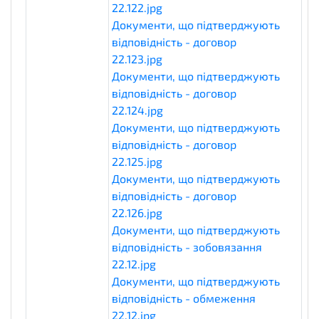
22.122.jpg
eligibilityDocuments
Документи, що підтверджують
відповідність - договор
22.123.jpg
eligibilityDocuments
Документи, що підтверджують
відповідність - договор
22.124.jpg
eligibilityDocuments
Документи, що підтверджують
відповідність - договор
22.125.jpg
eligibilityDocuments
Документи, що підтверджують
відповідність - договор
22.126.jpg
eligibilityDocuments
Документи, що підтверджують
відповідність - зобовязання
22.12.jpg
eligibilityDocuments
Документи, що підтверджують
відповідність - обмеження
22.12.jpg
eligibilityDocuments