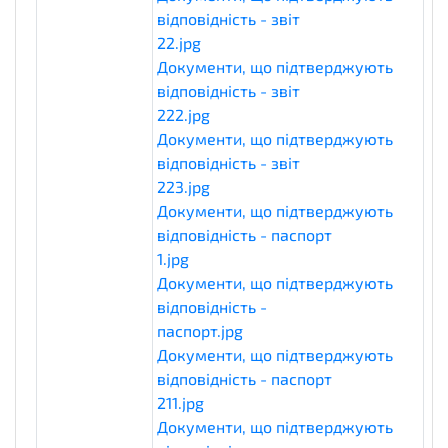
відповідність - звіт
22.jpg
eligibilityDocuments
Документи, що підтверджують
відповідність - звіт
222.jpg
eligibilityDocuments
Документи, що підтверджують
відповідність - звіт
223.jpg
eligibilityDocuments
Документи, що підтверджують
відповідність - паспорт
1.jpg
eligibilityDocuments
Документи, що підтверджують
відповідність -
паспорт.jpg
eligibilityDocuments
Документи, що підтверджують
відповідність - паспорт
211.jpg
eligibilityDocuments
Документи, що підтверджують