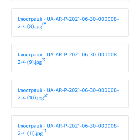
Ілюстрації - UA-AR-P-2021-06-30-000008-
2-4 (8).jpg
Ілюстрації - UA-AR-P-2021-06-30-000008-
2-4 (9).jpg
Ілюстрації - UA-AR-P-2021-06-30-000008-
2-4 (10).jpg
Ілюстрації - UA-AR-P-2021-06-30-000008-
2-4 (11).jpg