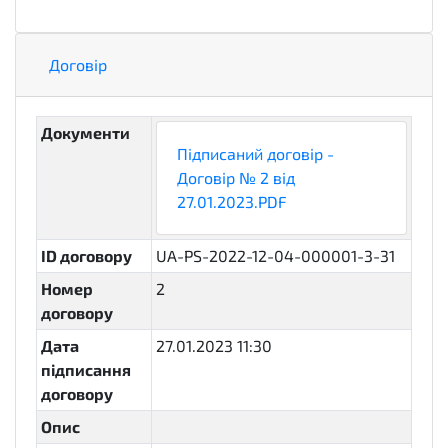
Договір
Документи
Підписаний договір -
Договір № 2 від
27.01.2023.PDF
ID договору
UA-PS-2022-12-04-000001-3-31
Номер
2
договору
Дата
27.01.2023 11:30
підписання
договору
Опис