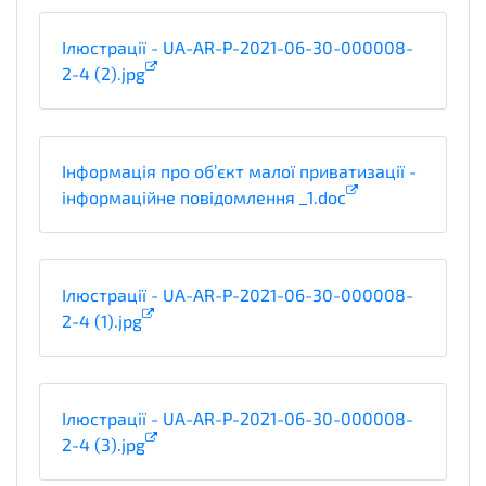
Ілюстрації - UA-AR-P-2021-06-30-000008-
2-4 (2).jpg
Інформація про об’єкт малої приватизації -
інформаційне повідомлення _1.doc
Ілюстрації - UA-AR-P-2021-06-30-000008-
2-4 (1).jpg
Ілюстрації - UA-AR-P-2021-06-30-000008-
2-4 (3).jpg