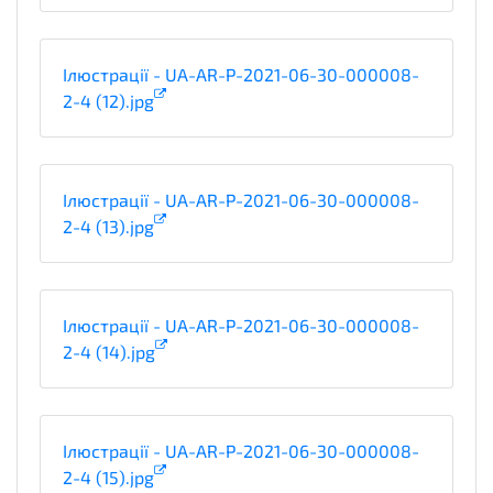
Ілюстрації - UA-AR-P-2021-06-30-000008-
2-4 (12).jpg
Ілюстрації - UA-AR-P-2021-06-30-000008-
2-4 (13).jpg
Ілюстрації - UA-AR-P-2021-06-30-000008-
2-4 (14).jpg
Ілюстрації - UA-AR-P-2021-06-30-000008-
2-4 (15).jpg