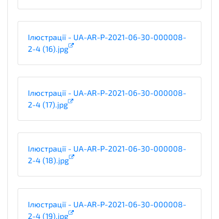
Ілюстрації - UA-AR-P-2021-06-30-000008-
2-4 (16).jpg
Ілюстрації - UA-AR-P-2021-06-30-000008-
2-4 (17).jpg
Ілюстрації - UA-AR-P-2021-06-30-000008-
2-4 (18).jpg
Ілюстрації - UA-AR-P-2021-06-30-000008-
2-4 (19).jpg