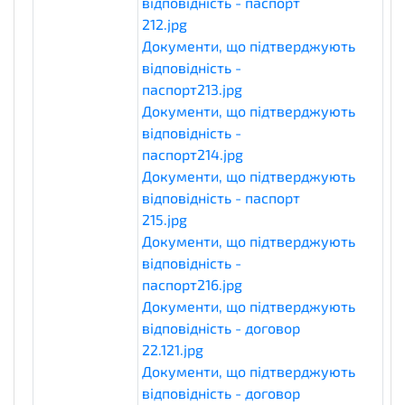
відповідність - паспорт
212.jpg
eligibilityDocuments
Документи, що підтверджують
відповідність -
паспорт213.jpg
eligibilityDocuments
Документи, що підтверджують
відповідність -
паспорт214.jpg
eligibilityDocuments
Документи, що підтверджують
відповідність - паспорт
215.jpg
eligibilityDocuments
Документи, що підтверджують
відповідність -
паспорт216.jpg
eligibilityDocuments
Документи, що підтверджують
відповідність - договор
22.121.jpg
eligibilityDocuments
Документи, що підтверджують
відповідність - договор