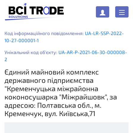
Код інформаційного повідомлення:
UA-LR-SSP-2022-
10-27-000001-1
Унікальний код об'єкту:
UA-AR-P-2021-06-30-000008-
2
Єдиний майновий комплекс
державного підприємства
"Кременчуцька міжрайонна
коконосушарка "Міжрайшовк", за
адресою: Полтавська обл., м.
Кременчук, вул. Київська,71