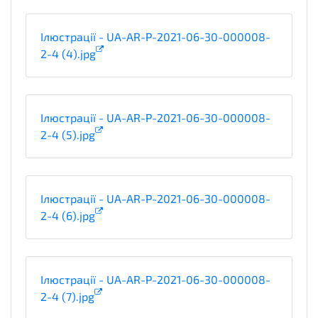
Ілюстрації - UA-AR-P-2021-06-30-000008-
2-4 (4).jpg
Ілюстрації - UA-AR-P-2021-06-30-000008-
2-4 (5).jpg
Ілюстрації - UA-AR-P-2021-06-30-000008-
2-4 (6).jpg
Ілюстрації - UA-AR-P-2021-06-30-000008-
2-4 (7).jpg