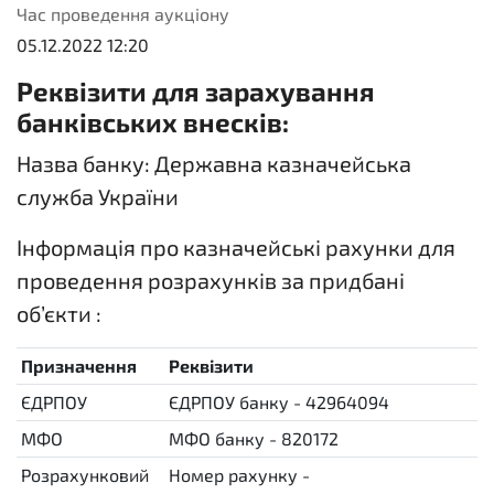
Час проведення аукціону
05.12.2022 12:20
Реквізити для зарахування
банківських внесків:
Назва банку: Державна казначейська
служба України
Інформація про казначейські рахунки для
проведення розрахунків за придбані
об’єкти :
Призначення
Реквізити
ЄДРПОУ
ЄДРПОУ банку - 42964094
МФО
МФО банку - 820172
Розрахунковий
Номер рахунку -