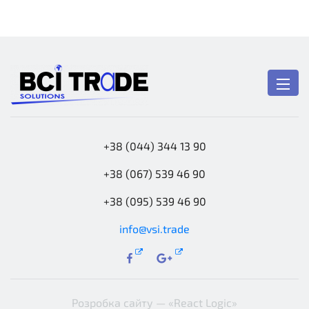
+38 (044) 344 13 90
+38 (067) 539 46 90
+38 (095) 539 46 90
info@vsi.trade
Розробка сайту —
«React Logic»