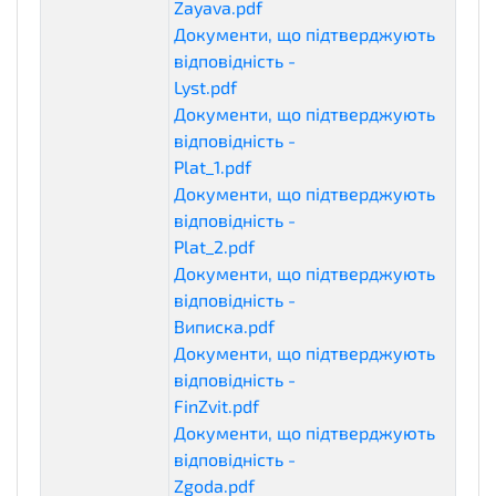
Zayava.pdf
eligibilityDocuments
Документи, що підтверджують
відповідність -
Lyst.pdf
eligibilityDocuments
Документи, що підтверджують
відповідність -
Plat_1.pdf
eligibilityDocuments
Документи, що підтверджують
відповідність -
Plat_2.pdf
eligibilityDocuments
Документи, що підтверджують
відповідність -
Виписка.pdf
eligibilityDocuments
Документи, що підтверджують
відповідність -
FinZvit.pdf
eligibilityDocuments
Документи, що підтверджують
відповідність -
Zgoda.pdf
eligibilityDocuments