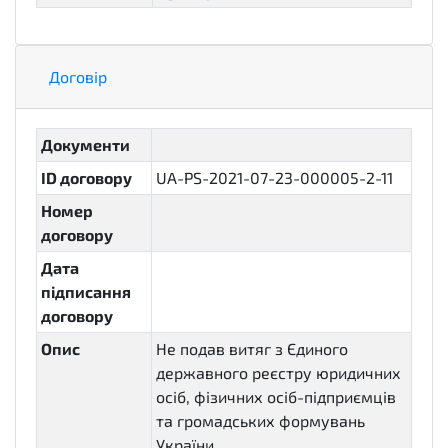
Договір
Документи
ID договору
UA-PS-2021-07-23-000005-2-11
Номер
договору
Дата
підписання
договору
Опис
Не подав витяг з Єдиного
державного реєстру юридичних
осіб, фізичних осіб-підприємців
та громадських формувань
України