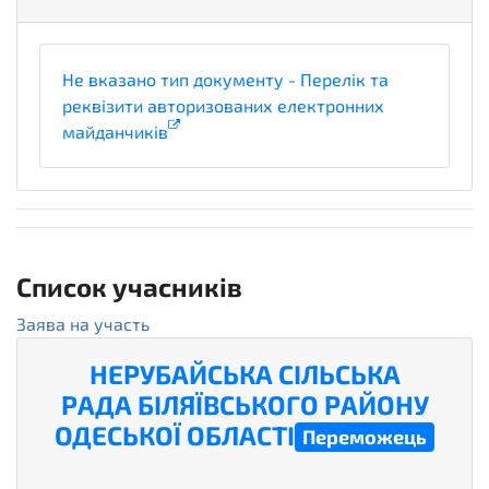
Не вказано тип документу - Перелік та
реквізити авторизованих електронних
майданчиків
1
Список учасників
Заява на участь
НЕРУБАЙСЬКА СІЛЬСЬКА
РАДА БІЛЯЇВСЬКОГО РАЙОНУ
ОДЕСЬКОЇ ОБЛАСТІ
Переможець
active