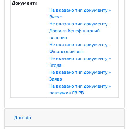
Документи
Не вказано тип документу -
Витяг
Не вказано тип документу -
Довідка бенефіціарний
власник
Не вказано тип документу -
Фінансовий звіт
Не вказано тип документу -
Згода
Не вказано тип документу -
Заява
Не вказано тип документу -
платежка ГВ РВ
Договір