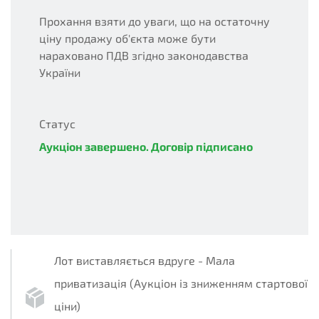
Прохання взяти до уваги, що на остаточну
ціну продажу об'єкта може бути
нараховано ПДВ згідно законодавства
України
Статус
Аукціон завершено. Договір підписано
complete
Лот виставляється вдруге - Мала
приватизація (Аукціон із зниженням стартової
ціни)