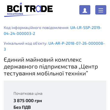
Код інформаційного повідомлення:
UA-LR-SSP-2019-
04-24-000003-2
Унікальний код об'єкту:
UA-AR-P-2018-07-26-000008-
3
Єдиний майновий комплекс
державного підприємства „Центр
тестування мобільної техніки”
Початкова ціна
3 875 000
грн
UAH
Без ПДВ