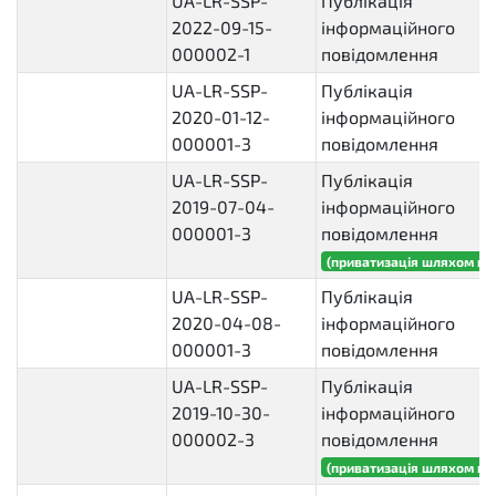
UA-LR-SSP-
Публікація
2022-09-15-
інформаційного
000002-1
повідомлення
UA-LR-SSP-
Публікація
2020-01-12-
інформаційного
000001-3
повідомлення
UA-LR-SSP-
Публікація
2019-07-04-
інформаційного
000001-3
повідомлення
(приватизація шляхом ви
UA-LR-SSP-
Публікація
2020-04-08-
інформаційного
000001-3
повідомлення
UA-LR-SSP-
Публікація
2019-10-30-
інформаційного
000002-3
повідомлення
(приватизація шляхом ви