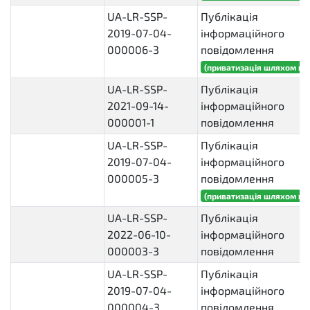
UA-LR-SSP-
Публікація
2019-07-04-
інформаційного
000006-3
повідомлення
(приватизація шляхом ви
UA-LR-SSP-
Публікація
2021-09-14-
інформаційного
000001-1
повідомлення
UA-LR-SSP-
Публікація
2019-07-04-
інформаційного
000005-3
повідомлення
(приватизація шляхом ви
UA-LR-SSP-
Публікація
2022-06-10-
інформаційного
000003-3
повідомлення
UA-LR-SSP-
Публікація
2019-07-04-
інформаційного
000004-3
повідомлення