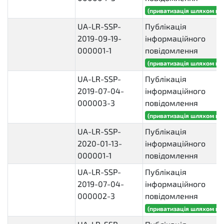
(приватизація шляхом ви
UA-LR-SSP-
Публікація
2019-09-19-
інформаційного
000001-1
повідомлення
(приватизація шляхом ви
UA-LR-SSP-
Публікація
2019-07-04-
інформаційного
000003-3
повідомлення
(приватизація шляхом ви
UA-LR-SSP-
Публікація
2020-01-13-
інформаційного
000001-1
повідомлення
UA-LR-SSP-
Публікація
2019-07-04-
інформаційного
000002-3
повідомлення
(приватизація шляхом ви