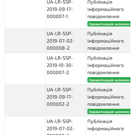
UA-LR-SSP-
Публікація
2019-09-17-
інформаційного
000007-1
повідомлення
(приватизація шляхом ви
UA-LR-SSP-
Публікація
2019-07-02-
інформаційного
000008-2
повідомлення
UA-LR-SSP-
Публікація
2019-10-30-
інформаційного
000007-2
повідомлення
(приватизація шляхом ви
UA-LR-SSP-
Публікація
2019-09-17-
інформаційного
000002-2
повідомлення
(приватизація шляхом ви
UA-LR-SSP-
Публікація
2019-07-02-
інформаційного