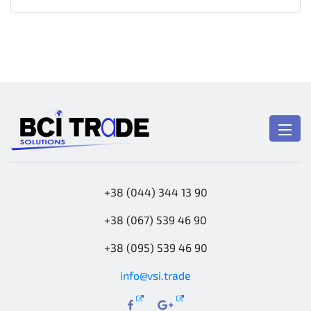
+38 (044) 344 13 90
+38 (067) 539 46 90
+38 (095) 539 46 90
info@vsi.trade