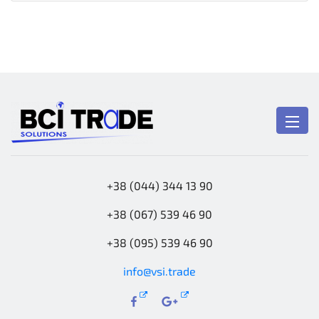
+38 (044) 344 13 90
+38 (067) 539 46 90
+38 (095) 539 46 90
info@vsi.trade