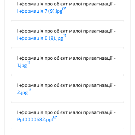
Інформація про об’єкт малої приватизації -
Інформація 7 (9).jpg
technicalSpecifications
Інформація про об’єкт малої приватизації -
Інформація 8 (9).jpg
technicalSpecifications
Інформація про об’єкт малої приватизації -
1.jpg
technicalSpecifications
Інформація про об’єкт малої приватизації -
2.jpg
technicalSpecifications
Інформація про об’єкт малої приватизації -
Ppt0000682.ppt
technicalSpecifications