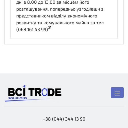
дні з 8.00 до 13.00 за місцем його
розташування, попередньо узгодивши з
представником відділу економічного
розвитку та комунального майна за тел.
(068 161 43 99)
x_dgfAssetFamiliarization
+38 (044) 344 13 90