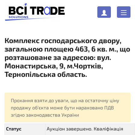
Комплекс господарського двору,
загальною площею 463, 6 кв. м., що
розташоване за адресою: вул.
Монастирська, 9, м.Чортків,
Тернопільська область.
Прохання взяти до уваги, що на остаточну ціну
продажу об'єкта може бути нараховано ПДВ
згідно законодавства України
Статус
Аукціон завершено. Кваліфікація