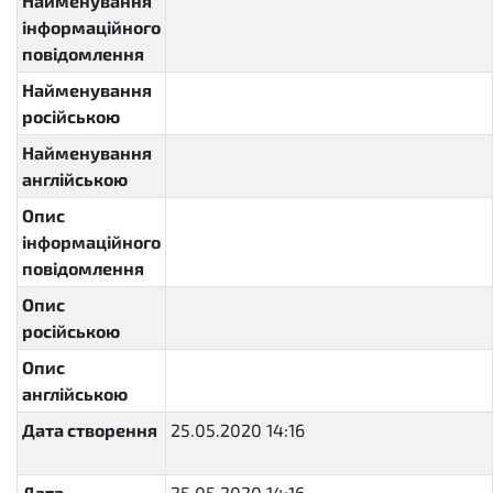
Найменування
інформаційного
повідомлення
Найменування
російською
Найменування
англійською
Опис
інформаційного
повідомлення
Опис
російською
Опис
англійською
Дата створення
25.05.2020 14:16
2020-05-
25T14:16:26.400780+03:00
Дата
25.05.2020 14:16
2020-05-