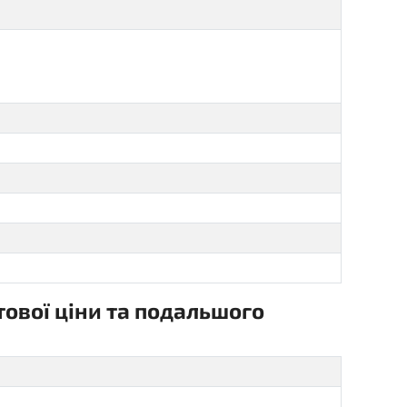
ової ціни та подальшого