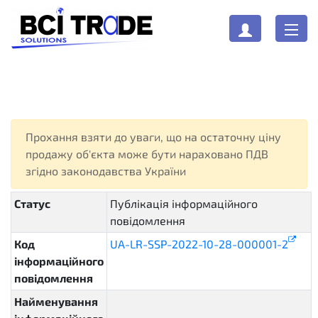
Прохання взяти до уваги, що на остаточну ціну
продажу об'єкта може бути нараховано ПДВ
згідно законодавства України
Статус
Публікація інформаційного
повідомлення
composing
Код
UA-LR-SSP-2022-10-28-000001-2
інформаційного
повідомлення
Найменування