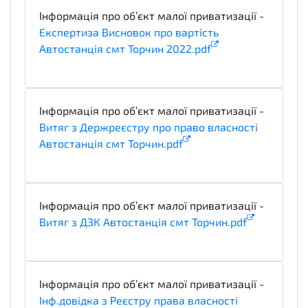
Інформація про об’єкт малої приватизації -
Експертиза Висновок про вартість
Автостанція смт Торчин 2022.pdf
technicalSpecifications
Інформація про об’єкт малої приватизації -
Витяг з Держреєстру про право власності
Автостанція смт Торчин.pdf
technicalSpecifications
Інформація про об’єкт малої приватизації -
Витяг з ДЗК Автостанція смт Торчин.pdf
technicalSpecifications
Інформація про об’єкт малої приватизації -
Інф.довідка з Реєстру права власності