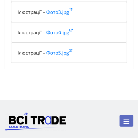
Ілюстрації -
Фото3.jpg
illustration
Ілюстрації -
Фото4.jpg
illustration
Ілюстрації -
Фото5.jpg
illustration