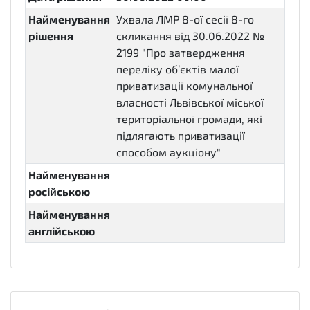
Найменування
Ухвала ЛМР 8-ої сесії 8-го
рішення
скликання від 30.06.2022 №
2199 "Про затвердження
переліку об’єктів малої
приватизації комунальної
власності Львівської міської
територіальної громади, які
підлягають приватизації
способом аукціону"
Найменування
російською
Найменування
англійською