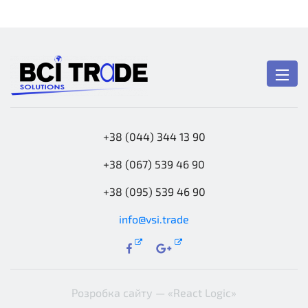
+38 (044) 344 13 90
+38 (067) 539 46 90
+38 (095) 539 46 90
info@vsi.trade
Розробка сайту —
«React Logic»