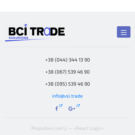
+38 (044) 344 13 90
+38 (067) 539 46 90
+38 (095) 539 46 90
info@vsi.trade
Розробка сайту —
«React Logic»