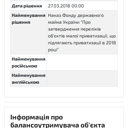
Дата рішення
27.03.2018 00:00
Найменування
Наказ Фонду державного
рішення
майна України "Про
затвердження переліків
об'єктів малої приватизації, що
підлягають приватизації в 2018
році"
Найменування
російською
Найменування
англійською
Інформація про
балансоутримувача об'єкта