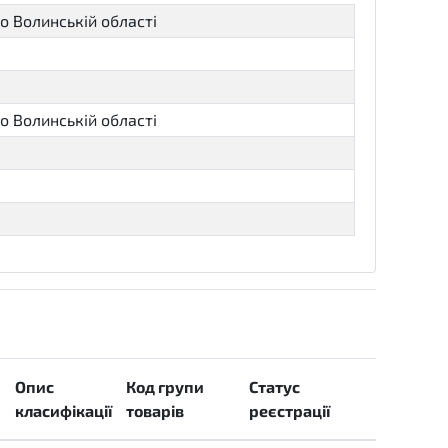
о Волинській області
о Волинській області
Опис
Код групи
Статус
класифікації
товарів
реєстрації