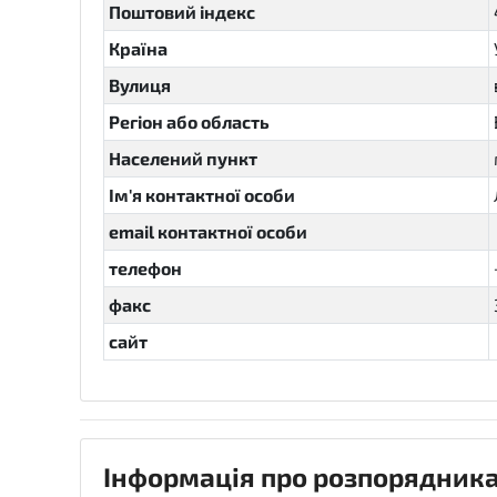
Поштовий індекс
Країна
Вулиця
Регіон або область
Населений пункт
Ім'я контактної особи
email контактної особи
телефон
факс
сайт
Інформація про розпорядника