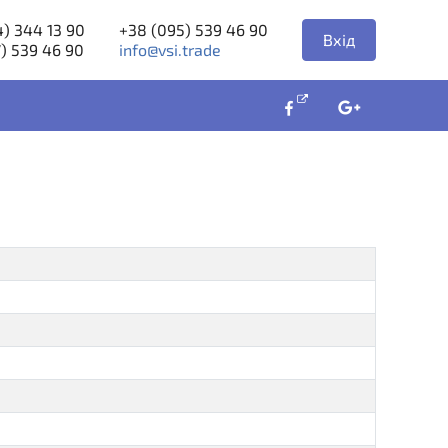
) 344 13 90
+38 (095) 539 46 90
Вхід
) 539 46 90
info@vsi.trade