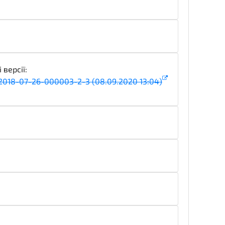
 версії:
018-07-26-000003-2-3 (08.09.2020 13:04)