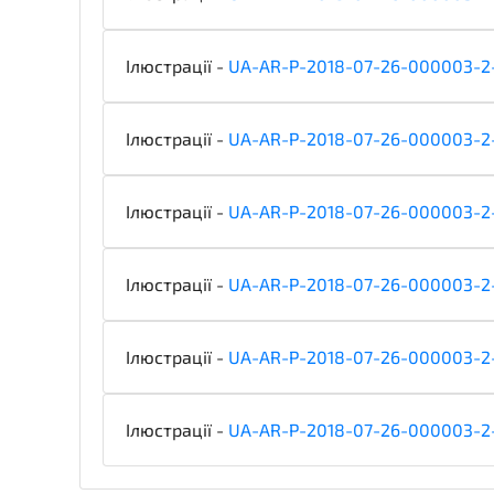
Ілюстрації -
UA-AR-P-2018-07-26-000003-2
Ілюстрації -
UA-AR-P-2018-07-26-000003-2
Ілюстрації -
UA-AR-P-2018-07-26-000003-2
Ілюстрації -
UA-AR-P-2018-07-26-000003-2-
Ілюстрації -
UA-AR-P-2018-07-26-000003-2
Ілюстрації -
UA-AR-P-2018-07-26-000003-2