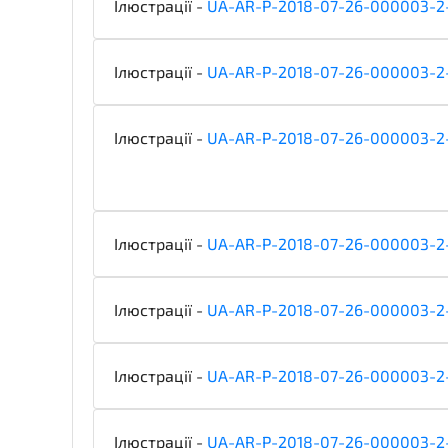
Ілюстрації -
UA-AR-P-2018-07-26-000003-2
Ілюстрації -
UA-AR-P-2018-07-26-000003-2
Ілюстрації -
UA-AR-P-2018-07-26-000003-2
Ілюстрації -
UA-AR-P-2018-07-26-000003-2
Ілюстрації -
UA-AR-P-2018-07-26-000003-2
Ілюстрації -
UA-AR-P-2018-07-26-000003-2
Ілюстрації -
UA-AR-P-2018-07-26-000003-2