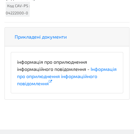
Код
CAV-PS
:
04222000-0
Прикладені документи
інформація про оприлюднення
інформаційного повідомлення -
Інформація
про оприлюднення інформаційного
повідомлення
informationDetails