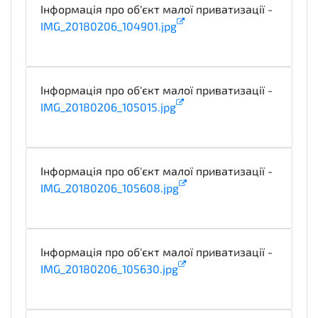
Інформація про об'єкт малої приватизації -
IMG_20180206_104901.jpg
technicalSpecifications
Інформація про об'єкт малої приватизації -
IMG_20180206_105015.jpg
technicalSpecifications
Інформація про об'єкт малої приватизації -
IMG_20180206_105608.jpg
technicalSpecifications
Інформація про об'єкт малої приватизації -
IMG_20180206_105630.jpg
technicalSpecifications