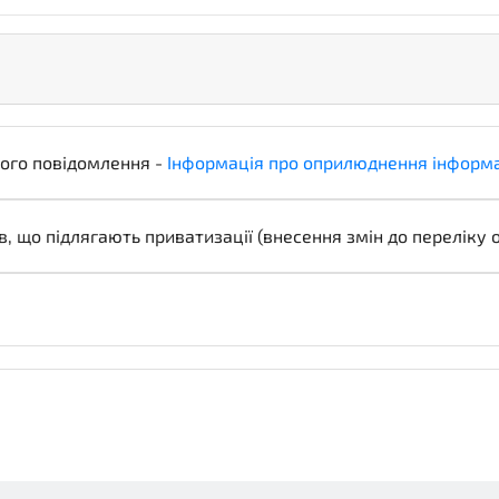
ого повідомлення -
Інформація про оприлюднення інформ
, що підлягають приватизації (внесення змін до переліку о