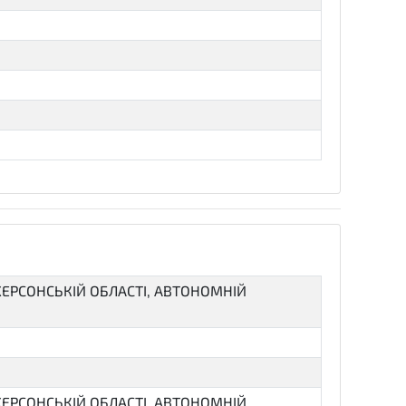
ЕРСОНСЬКІЙ ОБЛАСТІ, АВТОНОМНІЙ
ЕРСОНСЬКІЙ ОБЛАСТІ, АВТОНОМНІЙ