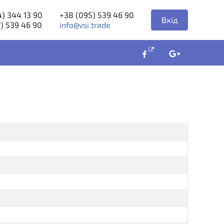
) 344 13 90
+38 (095) 539 46 90
Вхід
) 539 46 90
info@vsi.trade