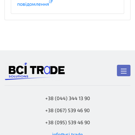
повідомлення
informationDetails
+38 (044) 344 13 90
+38 (067) 539 46 90
+38 (095) 539 46 90
info@vsi.trade