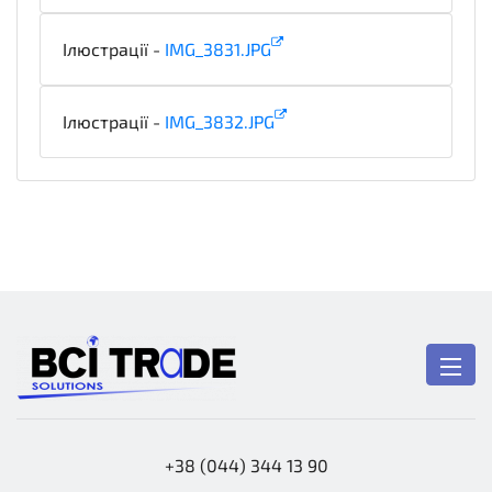
Ілюстрації -
IMG_3831.JPG
illustration
Ілюстрації -
IMG_3832.JPG
illustration
+38 (044) 344 13 90