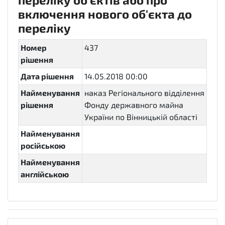
включення нового об'єкта до
переліку
Номер
437
рішення
Дата рішення
14.05.2018 00:00
Найменування
наказ Регіонального відділення
рішення
Фонду державного майна
України по Вінницькій області
Найменування
російською
Найменування
англійською