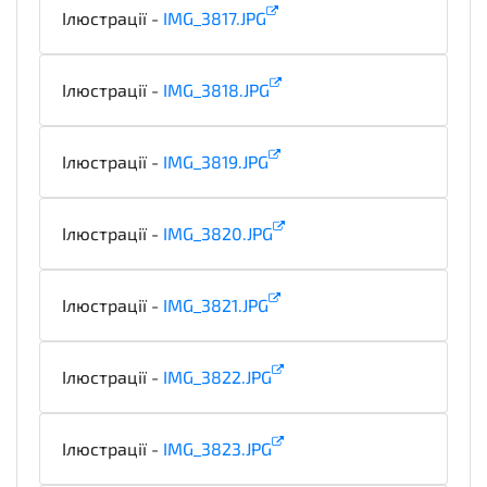
Ілюстрації -
IMG_3817.JPG
illustration
Ілюстрації -
IMG_3818.JPG
illustration
Ілюстрації -
IMG_3819.JPG
illustration
Ілюстрації -
IMG_3820.JPG
illustration
Ілюстрації -
IMG_3821.JPG
illustration
Ілюстрації -
IMG_3822.JPG
illustration
Ілюстрації -
IMG_3823.JPG
illustration