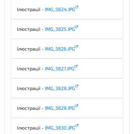
Ілюстрації -
IMG_3824.JPG
illustration
Ілюстрації -
IMG_3825.JPG
illustration
Ілюстрації -
IMG_3826.JPG
illustration
Ілюстрації -
IMG_3827.JPG
illustration
Ілюстрації -
IMG_3828.JPG
illustration
Ілюстрації -
IMG_3829.JPG
illustration
Ілюстрації -
IMG_3830.JPG
illustration