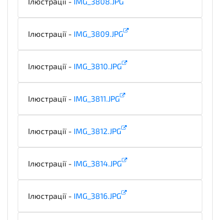
Ілюстрації -
IMG_3808.JPG
illustration
Ілюстрації -
IMG_3809.JPG
illustration
Ілюстрації -
IMG_3810.JPG
illustration
Ілюстрації -
IMG_3811.JPG
illustration
Ілюстрації -
IMG_3812.JPG
illustration
Ілюстрації -
IMG_3814.JPG
illustration
Ілюстрації -
IMG_3816.JPG
illustration