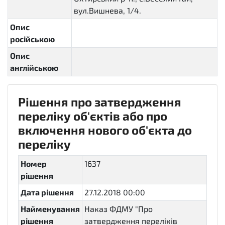
вул.Вишнева, 1/4.
Опис
російською
Опис
англійською
Рішення про затвердження
переліку об'єктів або про
включення нового об'єкта до
переліку
Номер
1637
рішення
Дата рішення
27.12.2018 00:00
Найменування
Наказ ФДМУ "Про
рішення
затвердження переліків