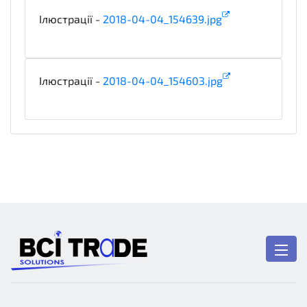
Ілюстрації -
2018-04-04_154639.jpg
illustration
Ілюстрації -
2018-04-04_154603.jpg
illustration