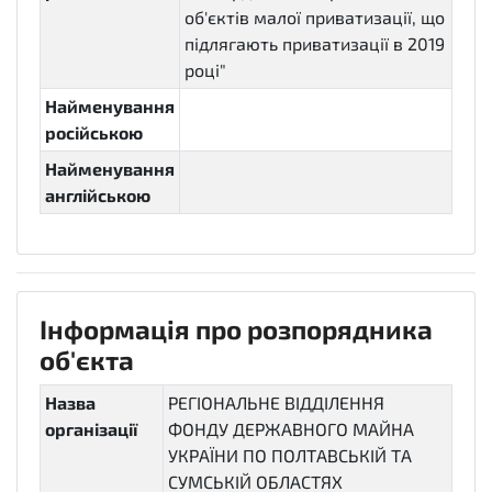
об'єктів малої приватизації, що
підлягають приватизації в 2019
році"
Найменування
російською
Найменування
англійською
Інформація про розпорядника
об'єкта
Назва
РЕГІОНАЛЬНЕ ВІДДІЛЕННЯ
організації
ФОНДУ ДЕРЖАВНОГО МАЙНА
УКРАЇНИ ПО ПОЛТАВСЬКІЙ ТА
СУМСЬКІЙ ОБЛАСТЯХ