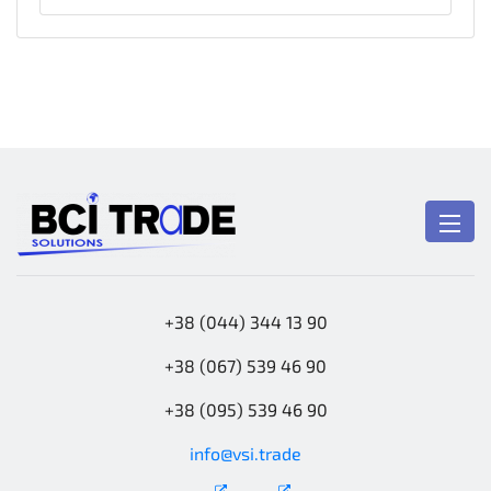
+38 (044) 344 13 90
+38 (067) 539 46 90
+38 (095) 539 46 90
info@vsi.trade