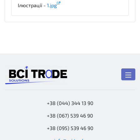
Ілюстрації -
1.jpg
illustration
+38 (044) 344 13 90
+38 (067) 539 46 90
+38 (095) 539 46 90