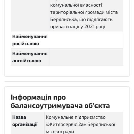
комунальної власності
територіальної громади міста
Бердянська, що підлягають
приватизації у 2021 році
Найменування
російською
Найменування
англійською
Інформація про
балансоутримувача об'єкта
Назва
Комунальне підприємство
організації
«Житлосервіс 2а» Бердянської
міської ради