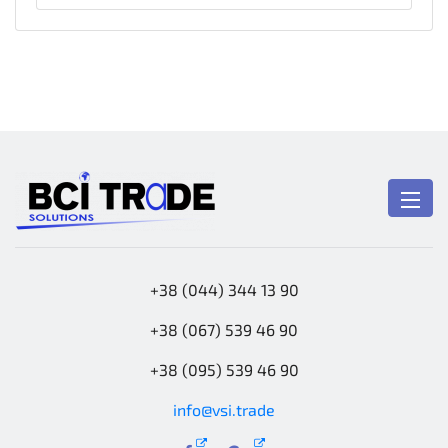
+38 (044) 344 13 90
+38 (067) 539 46 90
+38 (095) 539 46 90
info@vsi.trade