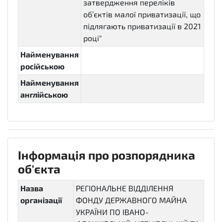
затвердження переліків
об’єктів малої приватизації, що
підлягають приватизації в 2021
році"
Найменування
російською
Найменування
англійською
Інформація про розпорядника
об'єкта
Назва
РЕГІОНАЛЬНЕ ВІДДІЛЕННЯ
організації
ФОНДУ ДЕРЖАВНОГО МАЙНА
УКРАЇНИ ПО ІВАНО-