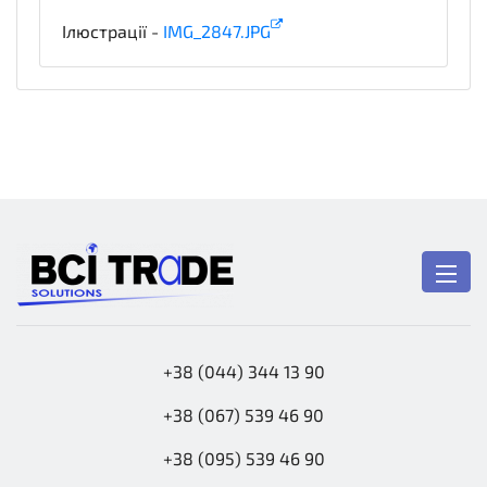
Ілюстрації -
IMG_2847.JPG
illustration
+38 (044) 344 13 90
+38 (067) 539 46 90
+38 (095) 539 46 90