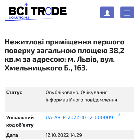
Нежитлові приміщення першого
поверху загальною площею 38,2
кв.м за адресою: м. Львів, вул.
Хмельницького Б., 163.
Статус
Опубліковано. Очікування
інформаційного повідомлення
pending
Унікальний
UA-AR-P-2022-10-12-000009-1
код об’єкту
Дата
12.10.2022 14:29