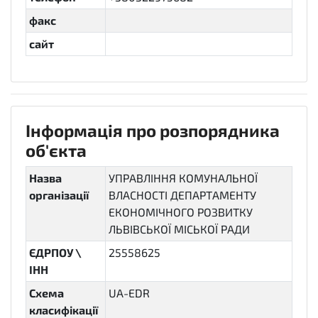
факс
сайт
Інформація про розпорядника
об'єкта
Назва
УПРАВЛІННЯ КОМУНАЛЬНОЇ
організації
ВЛАСНОСТІ ДЕПАРТАМЕНТУ
ЕКОНОМІЧНОГО РОЗВИТКУ
ЛЬВІВСЬКОЇ МІСЬКОЇ РАДИ
ЄДРПОУ \
25558625
ІНН
Схема
UA-EDR
класифікації