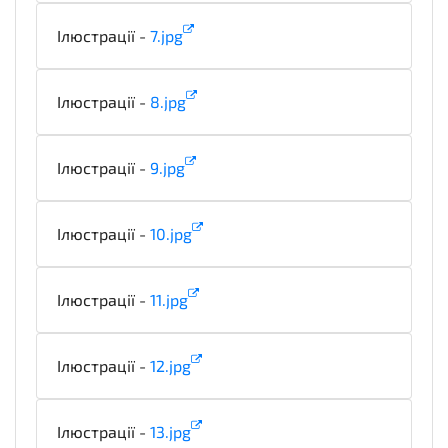
Ілюстрації -
7.jpg
illustration
Ілюстрації -
8.jpg
illustration
Ілюстрації -
9.jpg
illustration
Ілюстрації -
10.jpg
illustration
Ілюстрації -
11.jpg
illustration
Ілюстрації -
12.jpg
illustration
Ілюстрації -
13.jpg
illustration