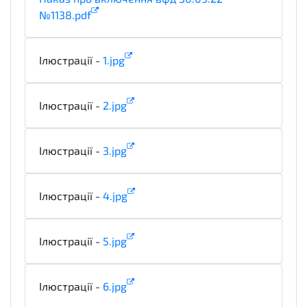
№1138.pdf
notice
Ілюстрації -
1.jpg
illustration
Ілюстрації -
2.jpg
illustration
Ілюстрації -
3.jpg
illustration
Ілюстрації -
4.jpg
illustration
Ілюстрації -
5.jpg
illustration
Ілюстрації -
6.jpg
illustration