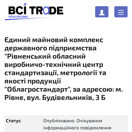
Єдиний майновий комплекс
державного підприємства
"Рівненський обласний
виробничо-технічний центр
стандартизації, метрології та
якості продукції
"Облагростандарт", за адресою: м.
Рівне, вул. Будівельників, 3 Б
Статус
Опубліковано. Очікування
інформаційного повідомлення