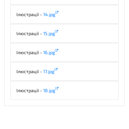
Ілюстрації -
14.jpg
illustration
Ілюстрації -
15.jpg
illustration
Ілюстрації -
16.jpg
illustration
Ілюстрації -
17.jpg
illustration
Ілюстрації -
18.jpg
illustration