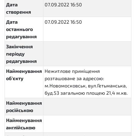
Дата
07.09.2022 16:50
створення
Дата
07.09.2022 16:50
останнього
редагування
Закінчення
періоду
редагування
Найменування
Нежитлове приміщення
об'єкту
розташоване за адресою:
м.Новомосковськ, вул.Гетьманська,
буд.53 загальною площею 21,4 м.кв.
Найменування
російською
Найменування
англійською