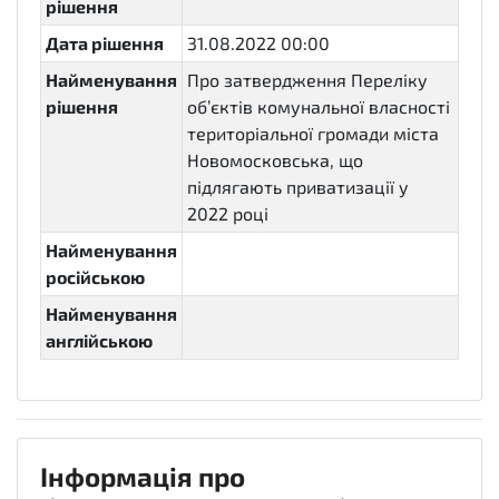
рішення
Дата рішення
31.08.2022 00:00
Найменування
Про затвердження Переліку
рішення
об’єктів комунальної власності
територіальної громади міста
Новомосковська, що
підлягають приватизації у
2022 році
Найменування
російською
Найменування
англійською
Інформація про