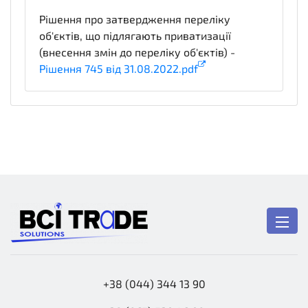
Рішення про затвердження переліку
об'єктів, що підлягають приватизації
(внесення змін до переліку об'єктів) -
Рішення 745 від 31.08.2022.pdf
notice
+38 (044) 344 13 90