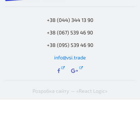
+38 (044) 344 13 90
+38 (067) 539 46 90
+38 (095) 539 46 90
info@vsi.trade
Розробка сайту —
«React Logic»