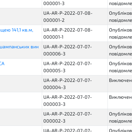
000001-3
повідомл
UA-AR-P-2022-07-08-
Опубліков
000001-2
повідомл
ею 141,1 кв.м,
UA-AR-P-2022-07-08-
Опубліков
000001-1
повідомл
 шампанських вин
UA-AR-P-2022-07-07-
Опубліков
000006-3
повідомл
СА
UA-AR-P-2022-07-07-
Опубліков
000005-3
повідомл
UA-AR-P-2022-07-07-
Виключено
000004-3
UA-AR-P-2022-07-07-
Виключено
000003-3
UA-AR-P-2022-07-07-
Опубліков
000002-3
повідомл
UA-AR-P-2022-07-07-
Опубліков