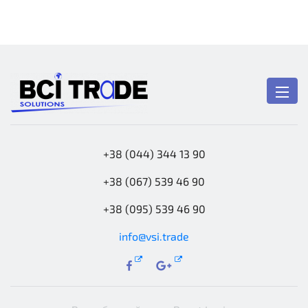
+38 (044) 344 13 90
+38 (067) 539 46 90
+38 (095) 539 46 90
info@vsi.trade